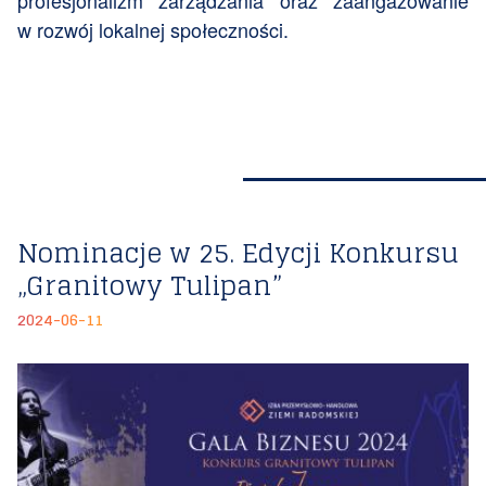
profesjonalizm zarządzania oraz zaangażowanie
w rozwój lokalnej społeczności.
Nominacje w 25. Edycji Konkursu
„Granitowy Tulipan”
2024-06-11