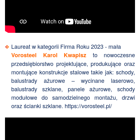
Laureat w kategorii Firma Roku 2023 - mała
to nowoczesne
Vorosteel Karol Kwapisz
przedsiębiorstwo projektujące, produkujące oraz
montujące konstrukcje stalowe takie jak: schody,
balustrady ażurowe – wycinane laserowo,
balustrady szklane, panele ażurowe, schody
modułowe do samodzielnego montażu, drzwi
oraz ścianki szklane.
https://vorosteel.pl/