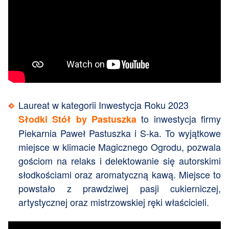
Laureat w kategorii Inwestycja Roku 2023
to inwestycja firmy
Słodki Stół by Pastuszka
Piekarnia Paweł Pastuszka i S-ka. To wyjątkowe
miejsce w klimacie Magicznego Ogrodu, pozwala
gościom na relaks i delektowanie się autorskimi
słodkościami oraz aromatyczną kawą. Miejsce to
powstało z prawdziwej pasji cukierniczej,
artystycznej oraz mistrzowskiej ręki właścicieli.