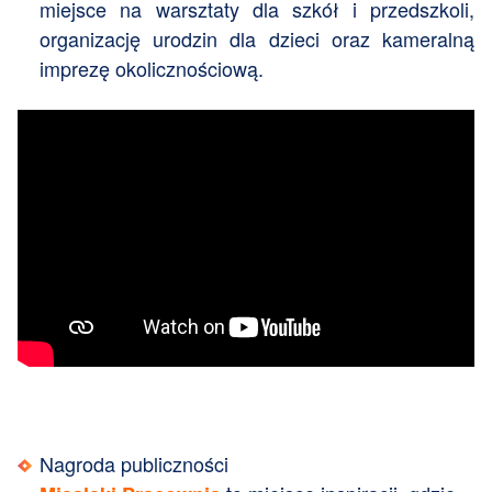
miejsce na warsztaty dla szkół i przedszkoli,
organizację urodzin dla dzieci oraz kameralną
imprezę okolicznościową.
Nagroda publiczności