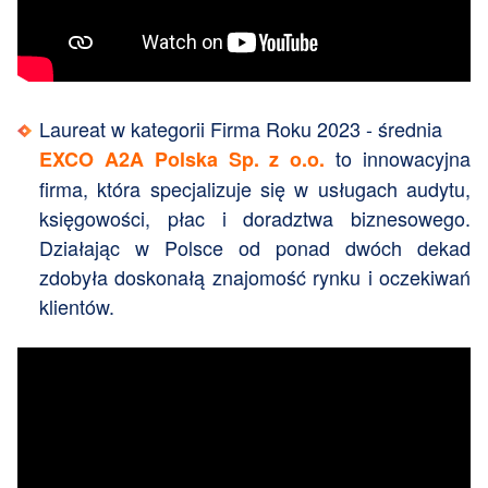
Laureat w kategorii Firma Roku 2023 - średnia
to innowacyjna
EXCO A2A Polska Sp. z o.o.
firma, która specjalizuje się w usługach audytu,
księgowości, płac i doradztwa biznesowego.
Działając w Polsce od ponad dwóch dekad
zdobyła doskonałą znajomość rynku i oczekiwań
klientów.