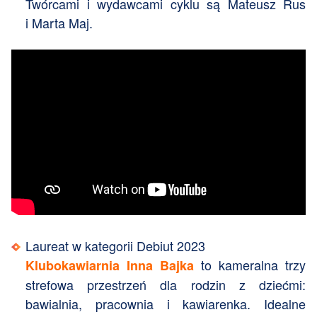
Twórcami i wydawcami cyklu są Mateusz Rus
i Marta Maj.
Laureat w kategorii Debiut 2023
to kameralna trzy
Klubokawiarnia Inna Bajka
strefowa przestrzeń dla rodzin z dziećmi:
bawialnia, pracownia i kawiarenka. Idealne