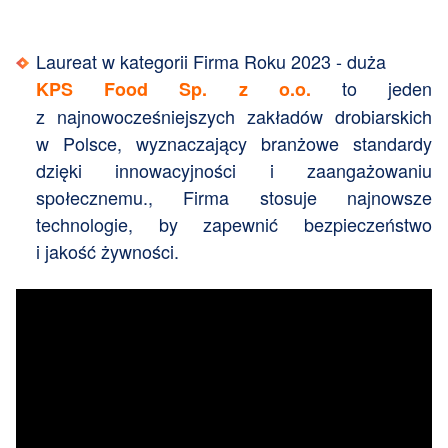
Laureat w kategorii Firma Roku 2023 - duża
to jeden
KPS Food Sp. z o.o.
z najnowocześniejszych zakładów drobiarskich
w Polsce, wyznaczający branżowe standardy
dzięki innowacyjności i zaangażowaniu
społecznemu., Firma stosuje najnowsze
technologie, by zapewnić bezpieczeństwo
i jakość żywności.