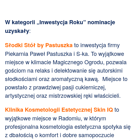
W kategorii „Inwestycja Roku” nominacje
:
uzyskały
to inwestycja firmy
Słodki Stół by Pastuszka
Piekarnia Paweł Pastuszka i S-ka. To wyjątkowe
miejsce w klimacie Magicznego Ogrodu, pozwala
gościom na relaks i delektowanie się autorskimi
słodkościami oraz aromatyczną kawą. Miejsce to
powstało z prawdziwej pasji cukierniczej,
artystycznej oraz mistrzowskiej ręki właścicieli.
to
Klinika Kosmetologii Estetycznej Skin IQ
wyjątkowe miejsce w Radomiu, w którym
profesjonalna kosmetologia estetyczna spotyka się
z dbałością o komfort i dobre samopoczucie