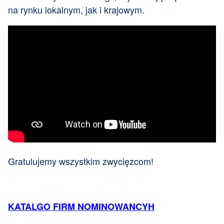
na rynku lokalnym, jak i krajowym.
Gratulujemy wszystkim zwycięzcom!
KATALGO FIRM NOMINOWANCYH