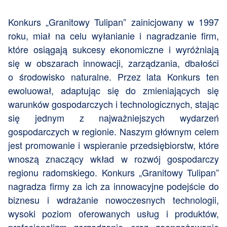
Konkurs „Granitowy Tulipan” zainicjowany w 1997
roku, miał na celu wyłanianie i nagradzanie firm,
które osiągają sukcesy ekonomiczne i wyróżniają
się w obszarach innowacji, zarządzania, dbałości
o środowisko naturalne. Przez lata Konkurs ten
ewoluował, adaptując się do zmieniających się
warunków gospodarczych i technologicznych, stając
się jednym z najważniejszych wydarzeń
gospodarczych w regionie. Naszym głównym celem
jest promowanie i wspieranie przedsiębiorstw, które
wnoszą znaczący wkład w rozwój gospodarczy
regionu radomskiego. Konkurs „Granitowy Tulipan”
nagradza firmy za ich za innowacyjne podejście do
biznesu i wdrażanie nowoczesnych technologii,
wysoki poziom oferowanych usług i produktów,